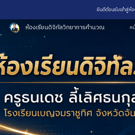
ยินดีต้อนรับเข้าสู่
Sk
ห้องเรียนดิจิทัลวิทยาการคำนวณ
หน